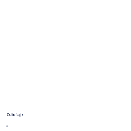
Zdieľaj :