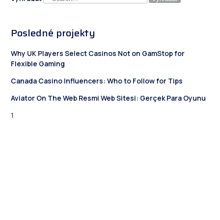
Posledné projekty
Why UK Players Select Casinos Not on GamStop for
Flexible Gaming
Canada Casino Influencers: Who to Follow for Tips
Aviator On The Web Resmi Web Sitesi: Gerçek Para Oyunu