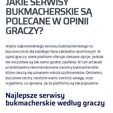
JAKIE SERWISY
BUKMACHERSKIE SĄ
POLECANE W OPINII
GRACZY?
Wybór odpowiedniego serwisu bukmacherskiego to
kluczowy krok dla każdego fana zakładów sportowych. W
opinii graczy, wiele platform oferuje ciekawe opcje, jednak
nie wszystkie są tak samo godne zaufania. W tym artykule
przedstawimy rekomendowane serwisy bukmacherskie,
które cieszą się uznaniem wśród użytkowników. Omówimy
kluczowe cechy, na które warto zwrócić uwagę, oraz
wyjaśnimy, co sprawia, że te platformy są tak popularne.
Najlepsze serwisy
bukmacherskie według graczy